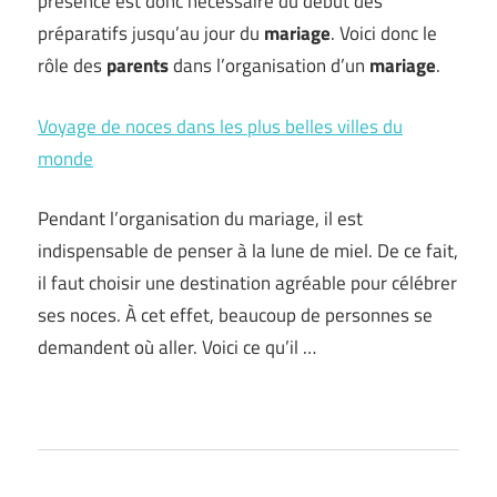
présence est donc nécessaire du début des
préparatifs jusqu’au jour du
mariage
. Voici donc le
rôle des
parents
dans l’organisation d’un
mariage
.
Voyage de noces dans les plus belles villes du
monde
Pendant l’organisation du mariage, il est
indispensable de penser à la lune de miel. De ce fait,
il faut choisir une destination agréable pour célébrer
ses noces. À cet effet, beaucoup de personnes se
demandent où aller. Voici ce qu’il …