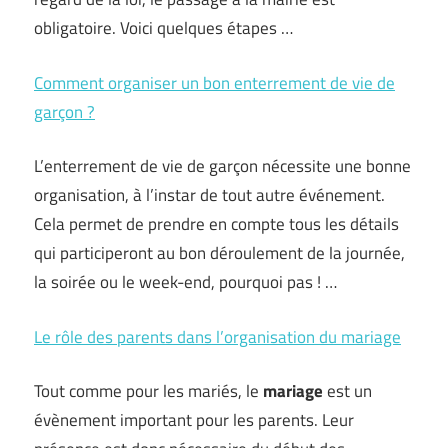
obligatoire. Voici quelques étapes …
Comment organiser un bon enterrement de vie de
garçon ?
L’enterrement de vie de garçon nécessite une bonne
organisation, à l’instar de tout autre événement.
Cela permet de prendre en compte tous les détails
qui participeront au bon déroulement de la journée,
la soirée ou le week-end, pourquoi pas ! …
Le rôle des parents dans l’organisation du mariage
Tout comme pour les mariés, le
mariage
est un
évènement important pour les parents. Leur