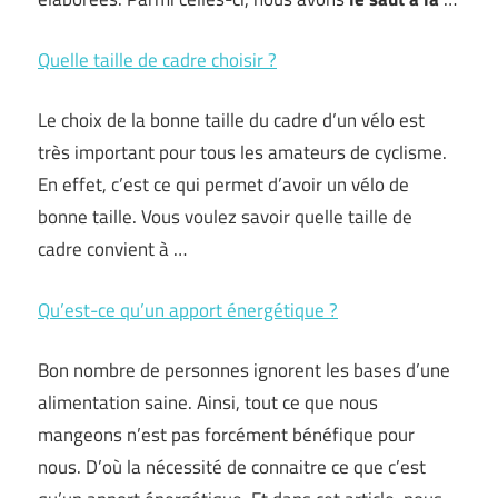
Quelle taille de cadre choisir ?
Le choix de la bonne taille du cadre d’un vélo est
très important pour tous les amateurs de cyclisme.
En effet, c’est ce qui permet d’avoir un vélo de
bonne taille. Vous voulez savoir quelle taille de
cadre convient à …
Qu’est-ce qu’un apport énergétique ?
Bon nombre de personnes ignorent les bases d’une
alimentation saine. Ainsi, tout ce que nous
mangeons n’est pas forcément bénéfique pour
nous. D’où la nécessité de connaitre ce que c’est