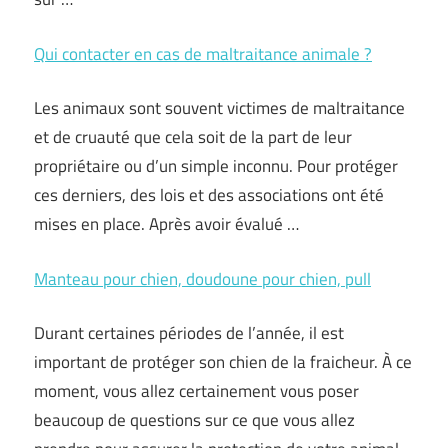
Qui contacter en cas de maltraitance animale ?
Les animaux sont souvent victimes de maltraitance
et de cruauté que cela soit de la part de leur
propriétaire ou d’un simple inconnu. Pour protéger
ces derniers, des lois et des associations ont été
mises en place. Après avoir évalué …
Manteau pour chien, doudoune pour chien, pull
Durant certaines périodes de l’année, il est
important de protéger son chien de la fraicheur. À ce
moment, vous allez certainement vous poser
beaucoup de questions sur ce que vous allez