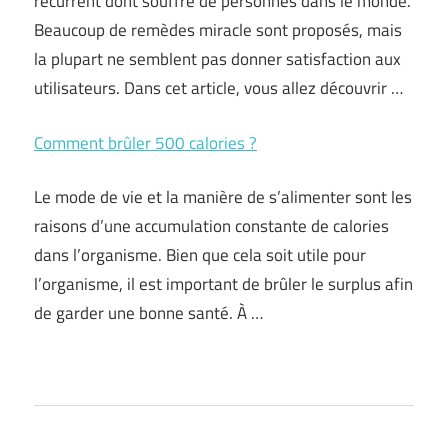
récurrent dont souffre de personnes dans le monde.
Beaucoup de remèdes miracle sont proposés, mais
la plupart ne semblent pas donner satisfaction aux
utilisateurs. Dans cet article, vous allez découvrir …
Comment brûler 500 calories ?
Le mode de vie et la manière de s’alimenter sont les
raisons d’une accumulation constante de calories
dans l’organisme. Bien que cela soit utile pour
l’organisme, il est important de brûler le surplus afin
de garder une bonne santé. À …