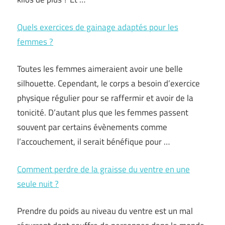
Quels exercices de gainage adaptés pour les
femmes ?
Toutes les femmes aimeraient avoir une belle
silhouette. Cependant, le corps a besoin d’exercice
physique régulier pour se raffermir et avoir de la
tonicité. D’autant plus que les femmes passent
souvent par certains évènements comme
l’accouchement, il serait bénéfique pour …
Comment perdre de la graisse du ventre en une
seule nuit ?
Prendre du poids au niveau du ventre est un mal