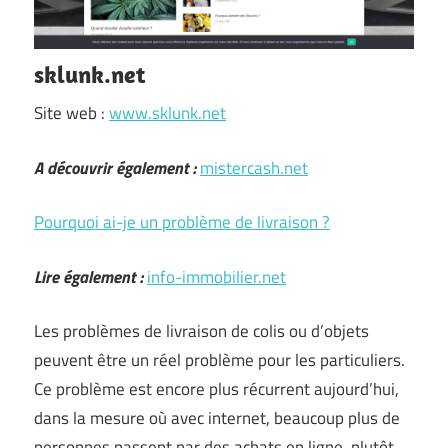
sklunk.net
Site web :
www.sklunk.net
A découvrir également :
mistercash.net
Pourquoi ai-je un problème de livraison ?
Lire également :
info-immobilier.net
Les problèmes de livraison de colis ou d’objets
peuvent être un réel problème pour les particuliers.
Ce problème est encore plus récurrent aujourd’hui,
dans la mesure où avec internet, beaucoup plus de
personnes passent par des achats en ligne, plutôt …