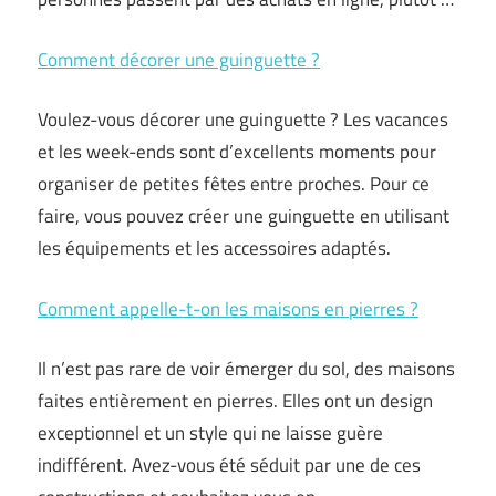
Comment décorer une guinguette ?
Voulez-vous décorer une guinguette ? Les vacances
et les week-ends sont d’excellents moments pour
organiser de petites fêtes entre proches. Pour ce
faire, vous pouvez créer une guinguette en utilisant
les équipements et les accessoires adaptés.
Comment appelle-t-on les maisons en pierres ?
Il n’est pas rare de voir émerger du sol, des maisons
faites entièrement en pierres. Elles ont un design
exceptionnel et un style qui ne laisse guère
indifférent. Avez-vous été séduit par une de ces