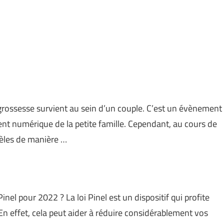
grossesse survient au sein d’un couple. C’est un évènement
nt numérique de la petite famille. Cependant, au cours de
dèles de manière …
inel pour 2022 ? La loi Pinel est un dispositif qui profite
 En effet, cela peut aider à réduire considérablement vos