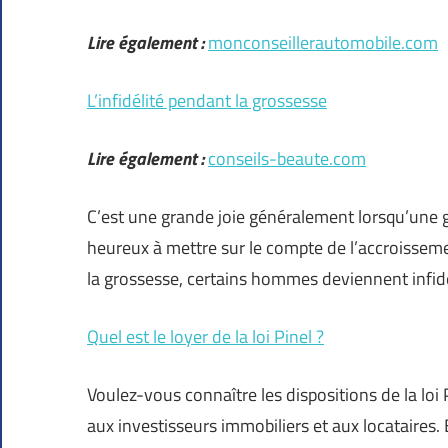
Lire également :
monconseillerautomobile.com
L’infidélité pendant la grossesse
Lire également :
conseils-beaute.com
C’est une grande joie généralement lorsqu’une 
heureux à mettre sur le compte de l’accroisseme
la grossesse, certains hommes deviennent infi
Quel est le loyer de la loi Pinel ?
Voulez-vous connaître les dispositions de la loi P
aux investisseurs immobiliers et aux locataires.