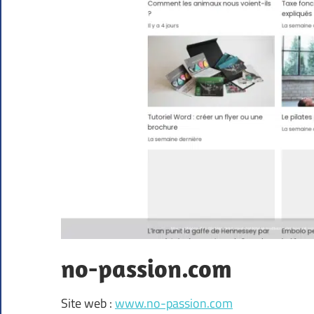
no-passion.com
Site web :
www.no-passion.com