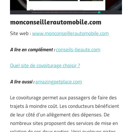
monconseillerautomobile.com
Site web :
www.monconseillerautomobile.com
A lire en complément :
conseils-beaute.com
Quel site de covoiturage choisir ?
A lire aussi :
amazingpetplace.com
Le covoiturage permet aux passagers de faire des
trajets à moindre coût. Les conducteurs bénéficient
de leur côté d’un allègement des dépenses. De
nombreux sites proposent des services de mise en
relation de ces deux parties. Voici quelques pistes