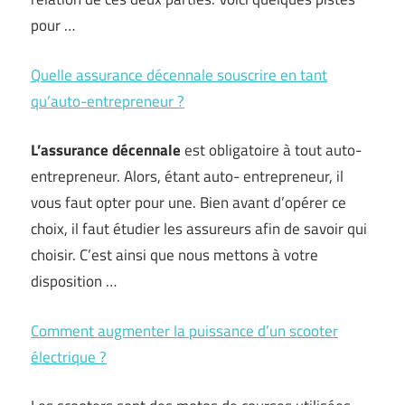
pour …
Quelle assurance décennale souscrire en tant
qu’auto-entrepreneur ?
L’assurance décennale
est obligatoire à tout auto-
entrepreneur. Alors, étant auto- entrepreneur, il
vous faut opter pour une. Bien avant d’opérer ce
choix, il faut étudier les assureurs afin de savoir qui
choisir. C’est ainsi que nous mettons à votre
disposition …
Comment augmenter la puissance d’un scooter
électrique ?