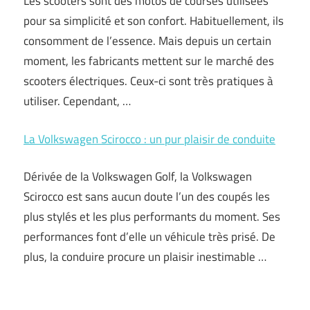
Les scooters sont des motos de courses utilisées
pour sa simplicité et son confort. Habituellement, ils
consomment de l’essence. Mais depuis un certain
moment, les fabricants mettent sur le marché des
scooters électriques. Ceux-ci sont très pratiques à
utiliser. Cependant, …
La Volkswagen Scirocco : un pur plaisir de conduite
Dérivée de la Volkswagen Golf, la Volkswagen
Scirocco est sans aucun doute l’un des coupés les
plus stylés et les plus performants du moment. Ses
performances font d’elle un véhicule très prisé. De
plus, la conduire procure un plaisir inestimable …