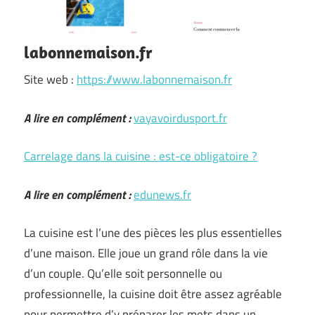
labonnemaison.fr
Site web :
https://www.labonnemaison.fr
A lire en complément :
vayavoirdusport.fr
Carrelage dans la cuisine : est-ce obligatoire ?
A lire en complément :
edunews.fr
La cuisine est l’une des pièces les plus essentielles
d’une maison. Elle joue un grand rôle dans la vie
d’un couple. Qu’elle soit personnelle ou
professionnelle, la cuisine doit être assez agréable
pour permettre d’y préparer les mets dans un …