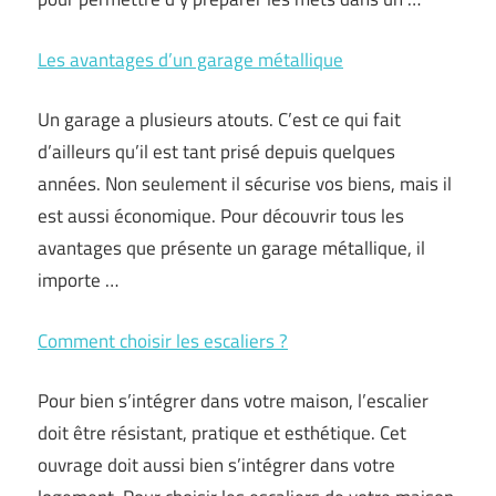
Les avantages d’un garage métallique
Un garage a plusieurs atouts. C’est ce qui fait
d’ailleurs qu’il est tant prisé depuis quelques
années. Non seulement il sécurise vos biens, mais il
est aussi économique. Pour découvrir tous les
avantages que présente un garage métallique, il
importe …
Comment choisir les escaliers ?
Pour bien s’intégrer dans votre maison, l’escalier
doit être résistant, pratique et esthétique. Cet
ouvrage doit aussi bien s’intégrer dans votre