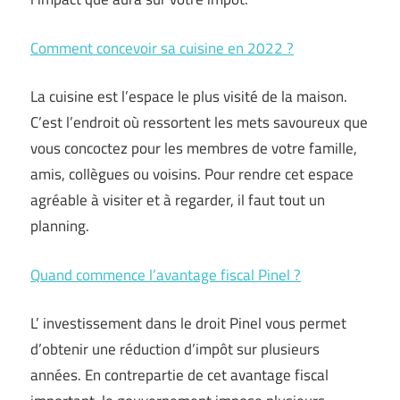
Comment concevoir sa cuisine en 2022 ?
La cuisine est l’espace le plus visité de la maison.
C’est l’endroit où ressortent les mets savoureux que
vous concoctez pour les membres de votre famille,
amis, collègues ou voisins. Pour rendre cet espace
agréable à visiter et à regarder, il faut tout un
planning.
Quand commence l’avantage fiscal Pinel ?
L’ investissement dans le droit Pinel vous permet
d’obtenir une réduction d’impôt sur plusieurs
années. En contrepartie de cet avantage fiscal