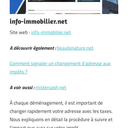
info-immobilier.net
Site web :
info-immobilier.net
A découvrir également :
beautenature.net
Comment signaler un changement d’adresse aux
impôts ?
A voir aussi :
mistercash.net
À chaque déménagement, il est important de
changer rapidement votre adresse avec les taxes.
Nous expliquons en détail la procédure à suivre et
l’impact que aura sur votre impôt.