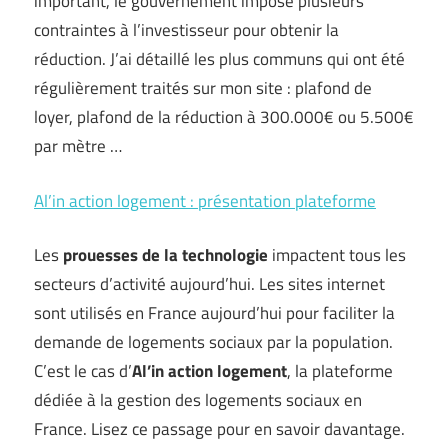
important, le gouvernement impose plusieurs
contraintes à l’investisseur pour obtenir la
réduction. J’ai détaillé les plus communs qui ont été
régulièrement traités sur mon site : plafond de
loyer, plafond de la réduction à 300.000€ ou 5.500€
par mètre …
Al’in action logement : présentation plateforme
Les
prouesses de la technologie
impactent tous les
secteurs d’activité aujourd’hui. Les sites internet
sont utilisés en France aujourd’hui pour faciliter la
demande de logements sociaux par la population.
C’est le cas d’
Al’in action logement
, la plateforme
dédiée à la gestion des logements sociaux en
France. Lisez ce passage pour en savoir davantage.