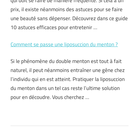
qui doit se faire de manière fréquente. Si cela a un
prix, il existe néanmoins des astuces pour se faire
une beauté sans dépenser. Découvrez dans ce guide
10 astuces efficaces pour entretenir …
Comment se passe une liposuccion du menton ?
Si le phénomène du double menton est tout à fait
naturel, il peut néanmoins entraîner une gêne chez
l’individu qui en est atteint. Pratiquer la liposuccion
du menton dans un tel cas reste l’ultime solution
pour en découdre. Vous cherchez …