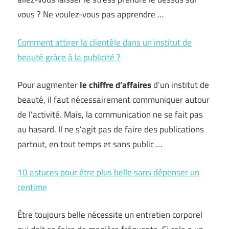
vous ? Ne voulez-vous pas apprendre …
Comment attirer la clientèle dans un institut de
beauté grâce à la publicité ?
Pour augmenter
le chiffre d’affaires
d’un institut de
beauté, il faut nécessairement communiquer autour
de l’activité. Mais, la communication ne se fait pas
au hasard. Il ne s’agit pas de faire des publications
partout, en tout temps et sans public …
10 astuces pour être plus belle sans dépenser un
centime
Être toujours belle nécessite un entretien corporel