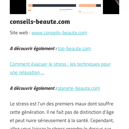
conseils-beaute.com
Site web :
www.conseils-beaute.com
A découvrir également :
top-beaute.com
Comment évacuer le stress : les techniques pour
une relaxation …
A découvrir également :
planete-beaute.com
Le stress est l’un des premiers maux dont souffre
cette génération. Il ne fait pas de distinction d’âge
et peut nuire sérieusement à la santé. Cependant,
allez-vous laisser le stress prendre le dessus sur