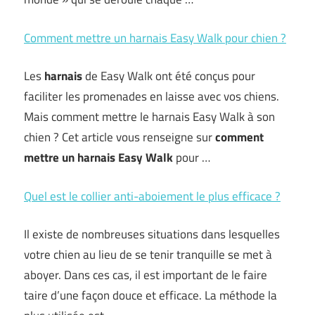
Comment mettre un harnais Easy Walk pour chien ?
Les
harnais
de Easy Walk ont été conçus pour
faciliter les promenades en laisse avec vos chiens.
Mais comment mettre le harnais Easy Walk à son
chien ? Cet article vous renseigne sur
comment
mettre un harnais Easy Walk
pour …
Quel est le collier anti-aboiement le plus efficace ?
Il existe de nombreuses situations dans lesquelles
votre chien au lieu de se tenir tranquille se met à
aboyer. Dans ces cas, il est important de le faire
taire d’une façon douce et efficace. La méthode la